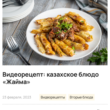
Видеорецепт: казахское блюдо
«Жайма»
23 февраля, 2023
Видеорецепты
Вторые блюда