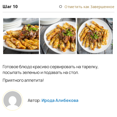
Шаг 10
Отметить как Завершенное
Готовое блюдо красиво сервировать на тарелку,
посыпать зеленью и подавать на стол.
Приятного аппетита!
Автор:
Ирода Алибекова