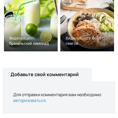
Видеорецепт:
Видеорецепт: боул с
бразильский лимонад
семгой
Добавьте свой комментарий
Для отправки комментария вам необходимо
авторизоваться
.