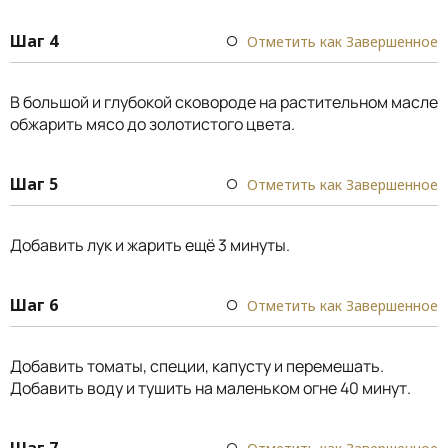
Шаг 4
Отметить как Завершенное
В большой и глубокой сковороде на растительном масле
обжарить мясо до золотистого цвета.
Шаг 5
Отметить как Завершенное
Добавить лук и жарить ещё 3 минуты.
Шаг 6
Отметить как Завершенное
Добавить томаты, специи, капусту и перемешать.
Добавить воду и тушить на маленьком огне 40 минут.