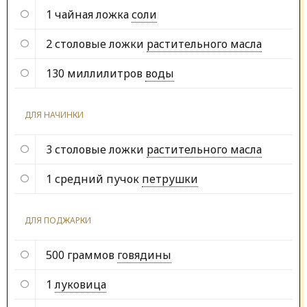
1 чайная ложка
соли
2 столовые ложки
растительного масла
130 миллилитров
воды
ДЛЯ НАЧИНКИ
3 столовые ложки
растительного масла
1 средний пучок
петрушки
ДЛЯ ПОДЖАРКИ
500 граммов
говядины
1
луковица