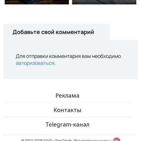
Добавьте свой комментарий
Для отправки комментария вам необходимо
авторизоваться
.
Реклама
Контакты
Telegram-канал
© 2017-2025 ООО «Zira Chef». Все права защищены.
18+