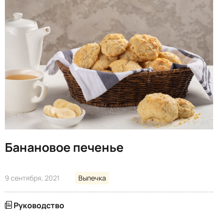
Банановое печенье
9 сентября, 2021
Выпечка
Руководство