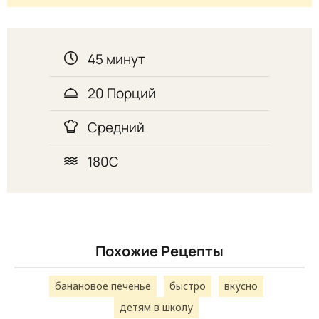
45 минут
20 Порций
Средний
180С
Похожие Рецепты
банановое печенье
быстро
вкусно
детям в школу