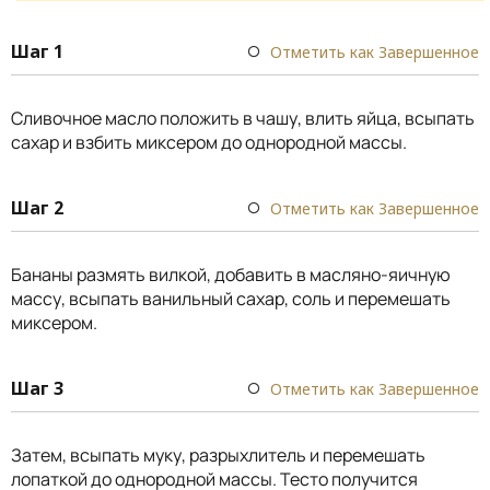
Шаг 1
Отметить как Завершенное
Сливочное масло положить в чашу, влить яйца, всыпать
сахар и взбить миксером до однородной массы.
Шаг 2
Отметить как Завершенное
Бананы размять вилкой, добавить в масляно-яичную
массу, всыпать ванильный сахар, соль и перемешать
миксером.
Шаг 3
Отметить как Завершенное
Затем, всыпать муку, разрыхлитель и перемешать
лопаткой до однородной массы. Тесто получится