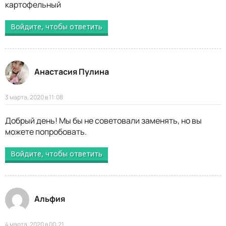
картофельный
Войдите, чтобы ответить
Анастасия Пулина
3 марта, 2020 в 11:08
Добрый день! Мы бы не советовали заменять, но вы
можете попробовать.
Войдите, чтобы ответить
Альфия
4 марта, 2020 в 00:21