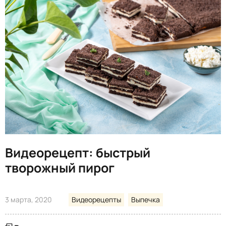
Видеорецепт: быстрый
творожный пирог
3 марта, 2020
Видеорецепты
Выпечка