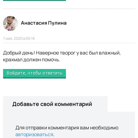
Анастасия Пулина
7 мая, 2020 в 09:16
Добрый день! Наверное творог у вас был влажный,
крахмал должен помочь.
Войдите, чтобы ответить
Добавьте свой комментарий
Для отправки комментария вам необходимо
авторизоваться
.