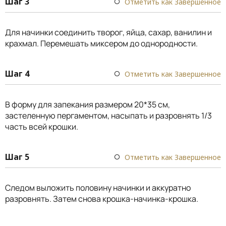
Шаг 3
Отметить как Завершенное
Для начинки соединить творог, яйца, сахар, ванилин и
крахмал. Перемешать миксером до однородности.
Шаг 4
Отметить как Завершенное
В форму для запекания размером 20*35 см,
застеленную пергаментом, насыпать и разровнять 1/3
часть всей крошки.
Шаг 5
Отметить как Завершенное
Следом выложить половину начинки и аккуратно
разровнять. Затем снова крошка-начинка-крошка.