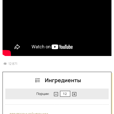
12 871
Ингредиенты
Порции: