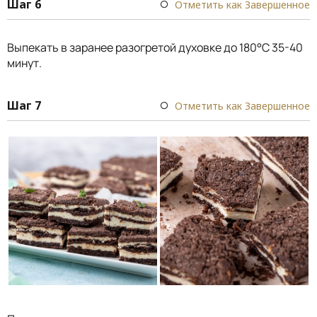
Шаг 6
Отметить как Завершенное
Выпекать в заранее разогретой духовке до 180°C 35-40
минут.
Шаг 7
Отметить как Завершенное