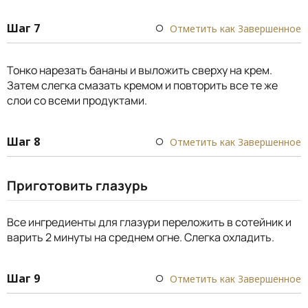
Шаг 7
Отметить как Завершенное
Тонко нарезать бананы и выложить сверху на крем.
Затем слегка смазать кремом и повторить все те же
слои со всеми продуктами.
Шаг 8
Отметить как Завершенное
Приготовить глазурь
Все ингредиенты для глазури переложить в сотейник и
варить 2 минуты на среднем огне. Слегка охладить.
Шаг 9
Отметить как Завершенное