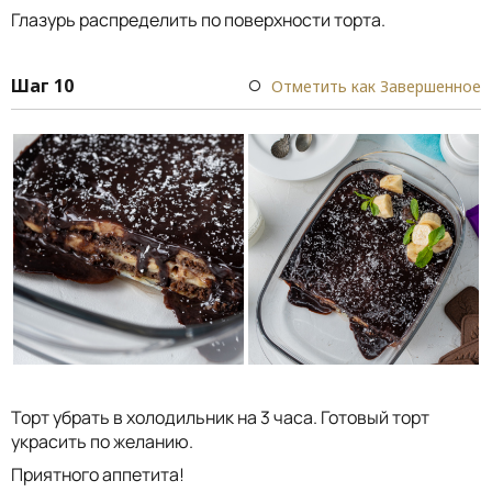
Глазурь распределить по поверхности торта.
Шаг 10
Отметить как Завершенное
Торт убрать в холодильник на 3 часа. Готовый торт
украсить по желанию.
Приятного аппетита!