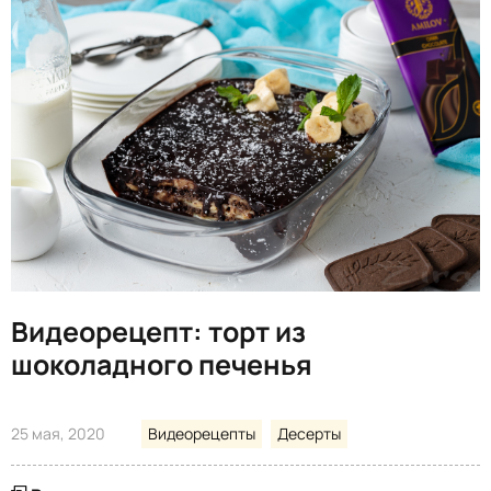
Видеорецепт: торт из
шоколадного печенья
25 мая, 2020
Видеорецепты
Десерты