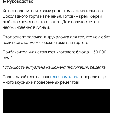
Руководство
Хотим поделиться с вами рецептом замечательного
шоколадного торта из печенья. Готовим крем, берем
любимое печенье и торт готов. Да и получается он
необыкновенно вкусный.
Этот рецепт палочка-выручалочка для тех, кто не любит
возиться с коржами, бисквитами для тортов.
Приблизительная стоимость готового блюда — 30 000
сум.*
*
стоимость актуальна на момент публикации рецепта.
Подписывайтесь на наш
телеграм канал
, впереди еще
много вкусных и проверенных рецептов!