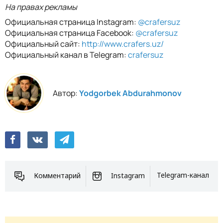
На правах рекламы
Официальная страница Instagram:
@crafersuz
Официальная страница Facebook:
@crafersuz
Официальный сайт:
http://www.crafers.uz/
Официальный канал в Telegram:
crafersuz
Автор:
Yodgorbek Abdurahmonov
Комментарий
Instagram
Telegram-канал