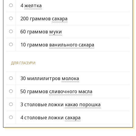
4
желтка
200 граммов
сахара
60 граммов
муки
10 граммов
ванильного сахара
ДЛЯ ГЛАЗУРИ:
30 миллилитров
молока
50 граммов
сливочного масла
3 столовые ложки
какао порошка
4 столовые ложки
сахара