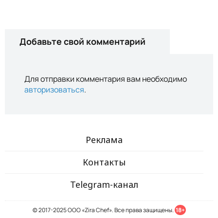
Добавьте свой комментарий
Для отправки комментария вам необходимо
авторизоваться
.
Реклама
Контакты
Telegram-канал
© 2017-2025 ООО «Zira Chef». Все права защищены.
18+