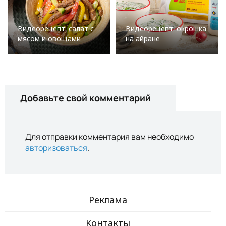
Видеорецепт: салат с
Видеорецепт: окрошка
мясом и овощами
на айране
Добавьте свой комментарий
Для отправки комментария вам необходимо
авторизоваться
.
Реклама
Контакты