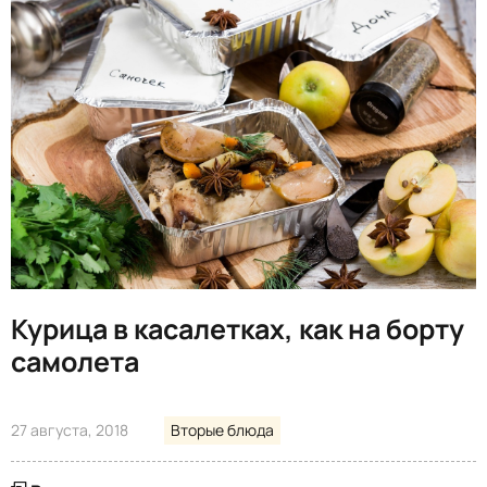
Курица в касалетках, как на борту
самолета
27 августа, 2018
Вторые блюда