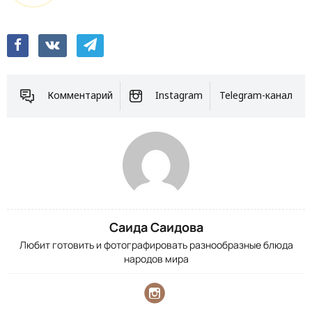
Комментарий
Instagram
Telegram-канал
Саида Саидова
Любит готовить и фотографировать разнообразные блюда
народов мира