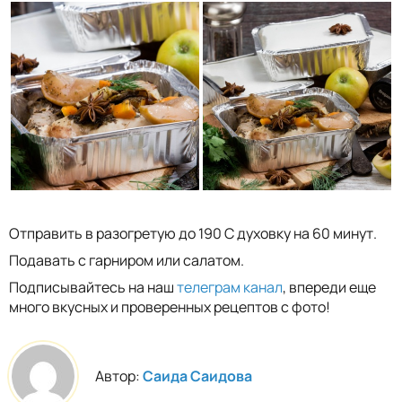
Отправить в разогретую до 190 С духовку на 60 минут.
Подавать с гарниром или салатом.
Подписывайтесь на наш
телеграм канал
, впереди еще
много вкусных и проверенных рецептов с фото!
Автор:
Саида Саидова