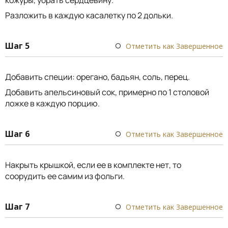
Разложить в каждую касалетку по 2 дольки.
Шаг 5
Отметить как Завершенное
Добавить специи: орегано, бадьян, соль, перец.
Добавить апельсиновый сок, примерно по 1 столовой
ложке в каждую порцию.
Шаг 6
Отметить как Завершенное
Накрыть крышкой, если ее в комплекте нет, то
соорудить ее самим из фольги.
Шаг 7
Отметить как Завершенное