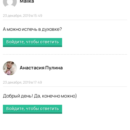
Malika
23 декабря, 2019 в 15:49
А можно испечь в духовке?
Войдите, чтобы ответить
Анастасия Пулина
23 декабря, 2019 в 17:49
Добрый день! Да, конечно можно)
Войдите, чтобы ответить