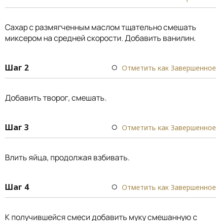
Сахар с размягченным маслом тщательно смешать
миксером на средней скорости. Добавить ванилин.
Шаг 2
Отметить как Завершенное
Добавить творог, смешать.
Шаг 3
Отметить как Завершенное
Влить яйца, продолжая взбивать.
Шаг 4
Отметить как Завершенное
К получившейся смеси добавить муку смешанную с