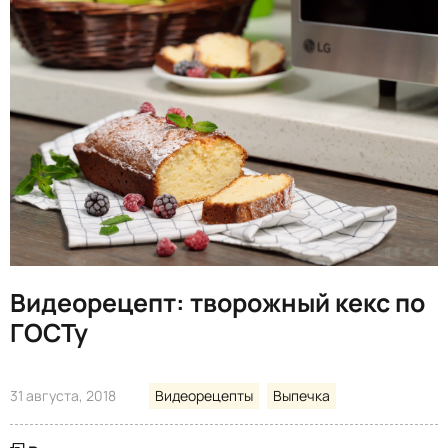
Видеорецепт: творожный кекс по
ГОСТу
31 августа, 2018
Видеорецепты
Выпечка