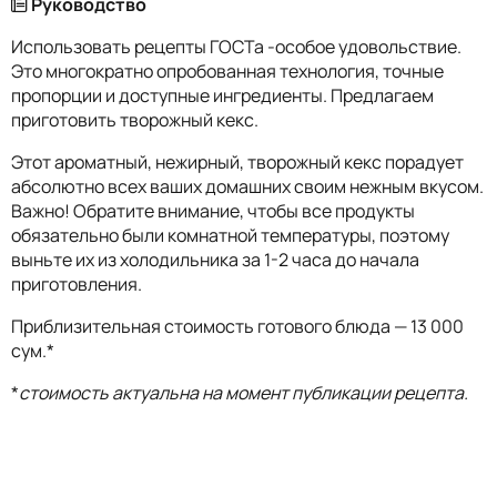
Руководство
Использовать рецепты ГОСТа -особое удовольствие.
Это многократно опробованная технология, точные
пропорции и доступные ингредиенты. Предлагаем
приготовить творожный кекс.
Этот ароматный, нежирный, творожный кекс порадует
абсолютно всех ваших домашних своим нежным вкусом.
Важно! Обратите внимание, чтобы все продукты
обязательно были комнатной температуры, поэтому
выньте их из холодильника за 1-2 часа до начала
приготовления.
Приблизительная стоимость готового блюда — 13 000
сум.*
*
стоимость актуальна на момент публикации рецепта.