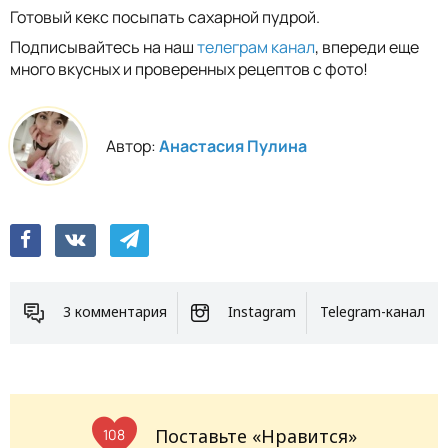
Готовый кекс посыпать сахарной пудрой.
Подписывайтесь на наш
телеграм канал
, впереди еще
много вкусных и проверенных рецептов с фото!
Автор:
Анастасия Пулина
3 комментария
Instagram
Telegram-канал
Поставьте «Нравится»
108