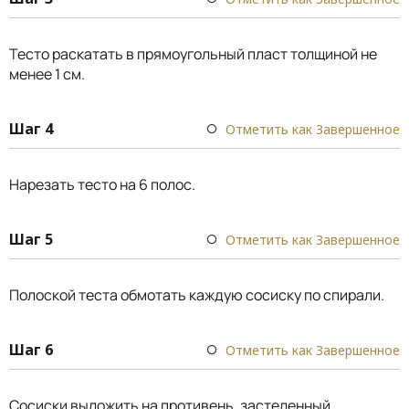
Тесто раскатать в прямоугольный пласт толщиной не
менее 1 см.
Шаг 4
Отметить как Завершенное
Нарезать тесто на 6 полос.
Шаг 5
Отметить как Завершенное
Полоской теста обмотать каждую сосиску по спирали.
Шаг 6
Отметить как Завершенное
Сосиски выложить на противень, застеленный