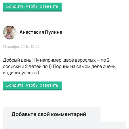
Войдите, чтобы ответить
Анастасия Пулина
13 ноября, 2018 в 10:29
Добрый день! Ну например, двое взрослых — по 2
сосиски и 2 детей по 1) Порции на самом деле очень
индивидуальны)
Войдите, чтобы ответить
Добавьте свой комментарий