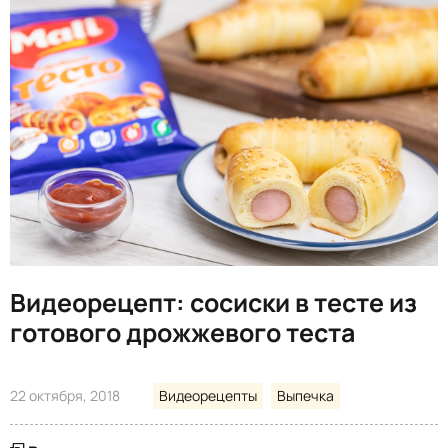
Видеорецепт: сосиски в тесте из
готового дрожжевого теста
22 октября, 2018
Видеорецепты
Выпечка