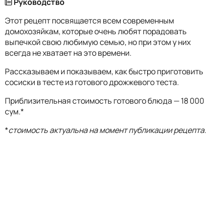
Руководство
Этот рецепт посвящается всем современным
домохозяйкам, которые очень любят порадовать
выпечкой свою любимую семью, но при этом у них
всегда не хватает на это времени.
Рассказываем и показываем, как быстро приготовить
сосиски в тесте из готового дрожжевого теста.
Приблизительная стоимость готового блюда — 18 000
сум.*
*
стоимость актуальна на момент публикации рецепта.