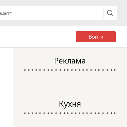
Войти
Реклама
Кухня