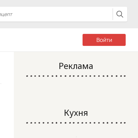
Войти
Реклама
Кухня