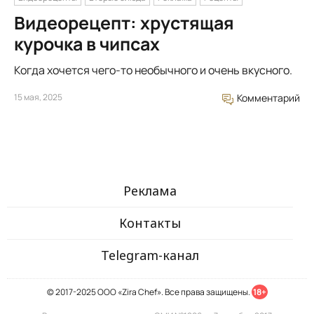
Видеорецепт: хрустящая
курочка в чипсах
Когда хочется чего-то необычного и очень вкусного.
15 мая, 2025
Комментарий
Реклама
Контакты
Telegram-канал
© 2017-2025 ООО «Zira Chef». Все права защищены.
18+