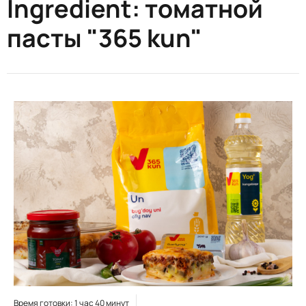
Ingredient:
томатной
пасты "365 kun"
Время готовки: 1 час 40 минут