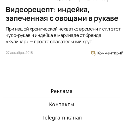
Видеорецепт: индейка,
запеченная с овощами в рукаве
При нашей хронической нехватке времени и сил этот
чудо-рукав и индейка в маринаде от бренда
«Кулинар» — просто спасательный круг.
27 декабря, 2018
Комментарий
Реклама
Контакты
Telegram-канал