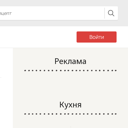
Войти
Реклама
Кухня