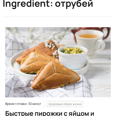
Ingredient:
отрубей
Время готовки: 30 минут
Здоровый образ жизни
Быстрые пирожки с яйцом и