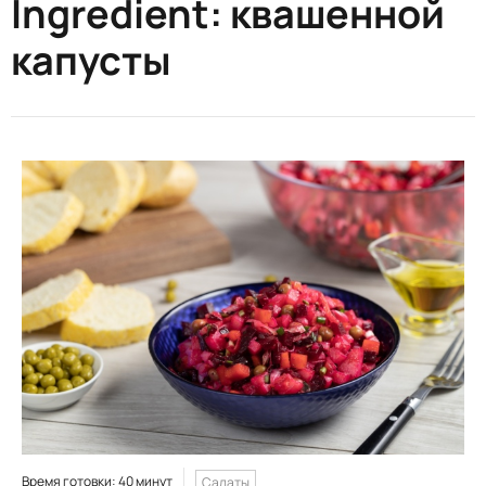
Ingredient:
квашенной
капусты
Время готовки: 40 минут
Салаты