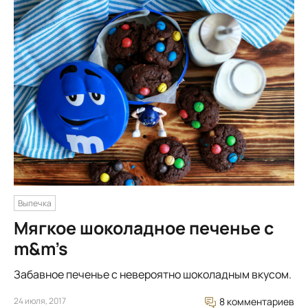
Выпечка
Мягкое шоколадное печенье с
m&m’s
Забавное печенье с невероятно шоколадным вкусом.
24 июля, 2017
8 комментариев