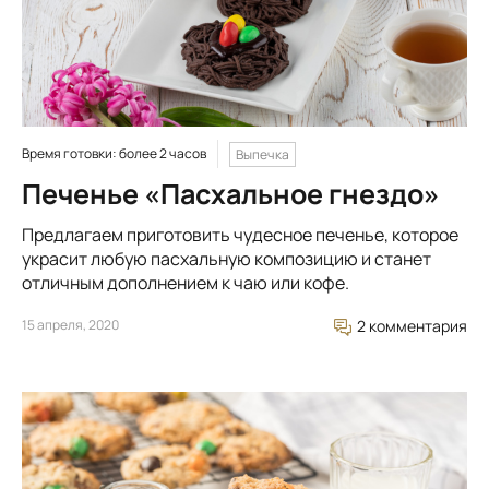
Время готовки: более 2 часов
Выпечка
Печенье «Пасхальное гнездо»
Предлагаем приготовить чудесное печенье, которое
украсит любую пасхальную композицию и станет
отличным дополнением к чаю или кофе.
15 апреля, 2020
2 комментария