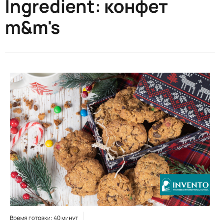
Ingredient:
конфет
m&m's
Время готовки: 40 минут