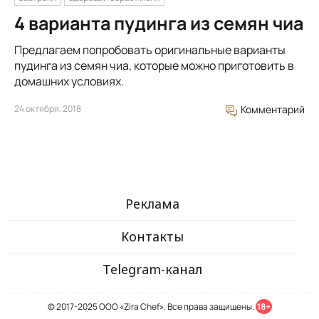
4 варианта пудинга из семян чиа
Предлагаем попробовать оригинальные варианты
пудинга из семян чиа, которые можно приготовить в
домашних условиях.
24 октября, 2018
Комментарий
Реклама
Контакты
Telegram-канал
© 2017-2025 ООО «Zira Chef». Все права защищены.
18+