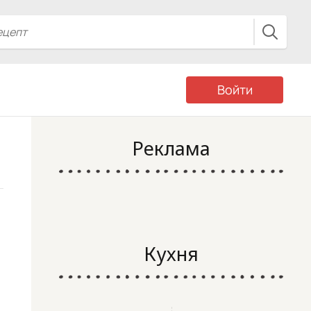
Войти
Реклама
Кухня