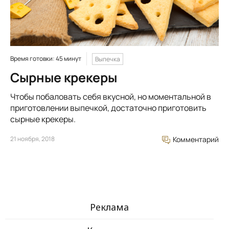
Время готовки: 45 минут
Выпечка
Сырные крекеры
Чтобы побаловать себя вкусной, но моментальной в
приготовлении выпечкой, достаточно приготовить
сырные крекеры.
21 ноября, 2018
Комментарий
Реклама