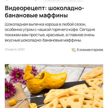
Видеорецепт: шоколадно-
банановые маффины
Шоколадная выпечка хороша в любой сезон,
особенно утром с чашкой горячего кофе. Сегодня
покажем вам простые, красивые, а главное очень
вкусные шоколадно-банановые маффины.
10 марта, 2020
5 комментариев