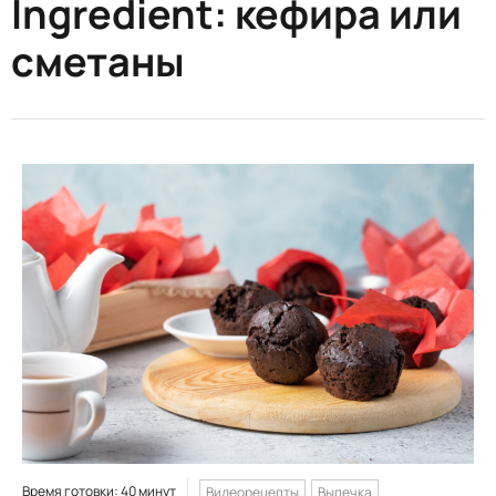
Ingredient:
кефира или
сметаны
Время готовки: 40 минут
Видеорецепты
Выпечка