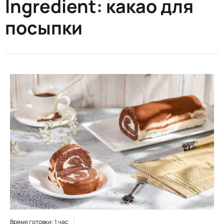
Ingredient:
какао для
посыпки
Время готовки: 1 час