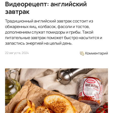
Видеорецепт: английский
завтрак
Традиционный английский завтрак состоит из
обжаренных яиц, колбасок, фасоли и тостов,
дополнением служат помидоры и грибы. Такой
питательные завтрак поможет быстро насытится и
запастись энергией на целый день.
22 августа, 2024
Комментарий