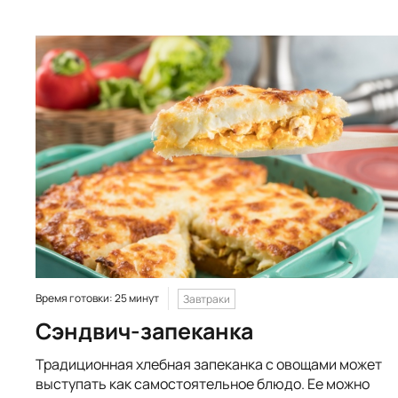
Время готовки: 25 минут
Завтраки
Сэндвич-запеканка
Традиционная хлебная запеканка с овощами может
выступать как самостоятельное блюдо. Ее можно