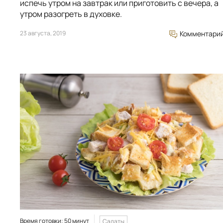
испечь утром на завтрак или приготовить с вечера, а
утром разогреть в духовке.
23 августа, 2019
Комментари
Время готовки: 50 минут
Салаты