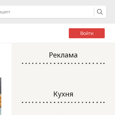
Войти
Реклама
Кухня