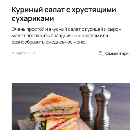
Куриный салат с хрустящими
сухариками
Очень простой и вкусный салат с курицей и сыром
может послужить праздничным блюдом или
разнообразить ежедневное меню.
19 марта, 2018
Комментари