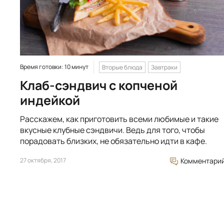
Время готовки: 10 минут
Вторые блюда
Завтраки
Клаб-сэндвич с копченой
индейкой
Расскажем, как приготовить всеми любимые и такие
вкусные клубные сэндвичи. Ведь для того, чтобы
порадовать близких, не обязательно идти в кафе.
27 октября, 2017
Комментари