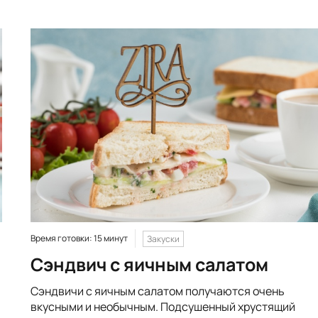
Время готовки: 15 минут
Закуски
Сэндвич с яичным салатом
Сэндвичи с яичным салатом получаются очень
вкусными и необычным. Подсушенный хрустящий