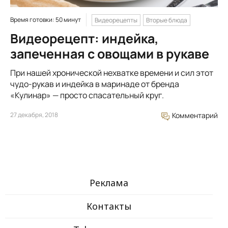
Время готовки: 50 минут
Видеорецепты
Вторые блюда
Видеорецепт: индейка,
запеченная с овощами в рукаве
При нашей хронической нехватке времени и сил этот
чудо-рукав и индейка в маринаде от бренда
«Кулинар» — просто спасательный круг.
27 декабря, 2018
Комментарий
Реклама
Контакты