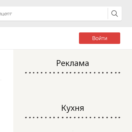
Войти
Реклама
Кухня