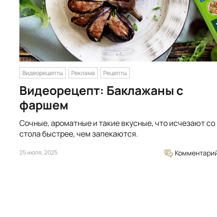
Видеорецепты
Реклама
Рецепты
Видеорецепт: Баклажаны с
фаршем
Сочные, ароматные и такие вкусные, что исчезают со
стола быстрее, чем запекаются.
25 июля, 2025
Комментари