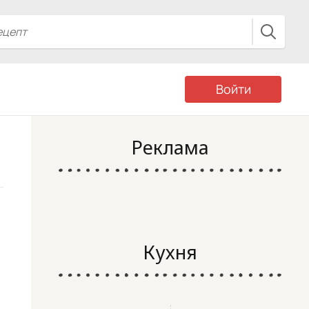
Войти
Реклама
Кухня