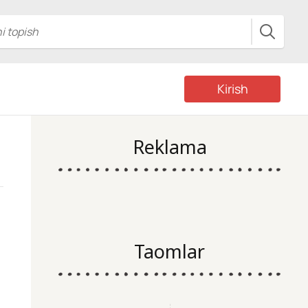
Kirish
Reklama
Taomlar