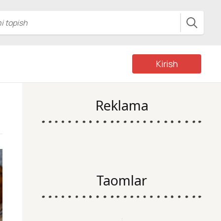
Kirish
Reklama
Taomlar