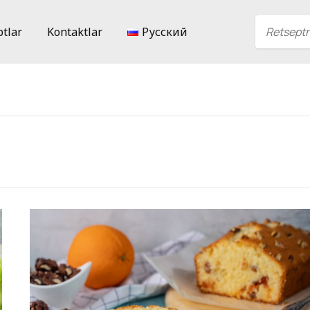
ptlar
Kontaktlar
Русский