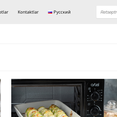
ptlar
Kontaktlar
Русский