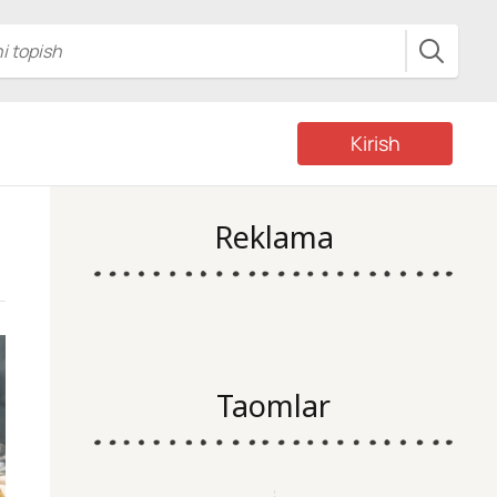
Kirish
Reklama
Taomlar