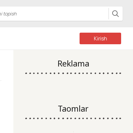
Kirish
Reklama
Taomlar