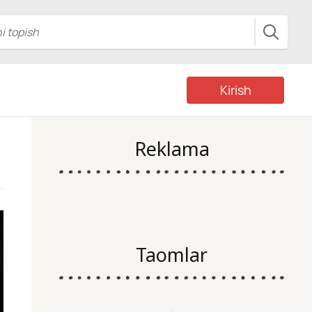
Kirish
Reklama
Taomlar