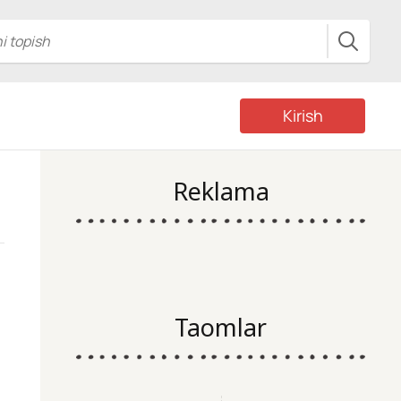
Kirish
Reklama
Taomlar