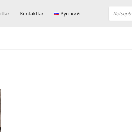
ptlar
Kontaktlar
Русский