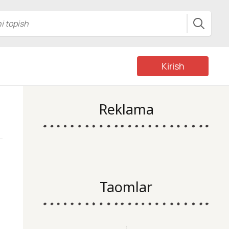
Kirish
Reklama
Taomlar