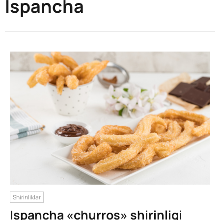
Ispancha
Shirinliklar
Ispancha «churros» shirinligi