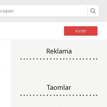
Kirish
Reklama
Taomlar