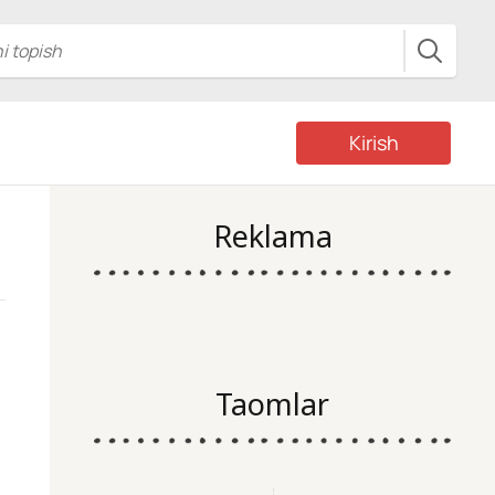
Kirish
Reklama
Taomlar