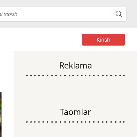
Kirish
Reklama
Taomlar