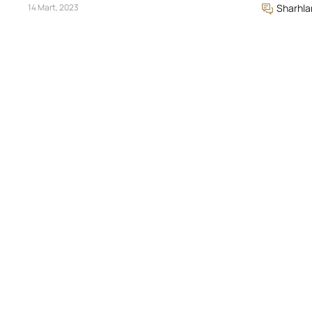
14 Mart, 2023
Sharhla