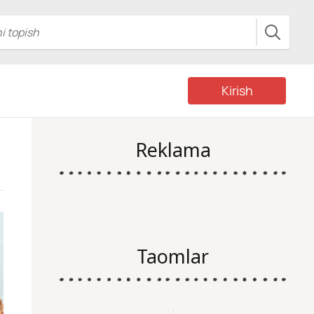
Kirish
Reklama
Taomlar