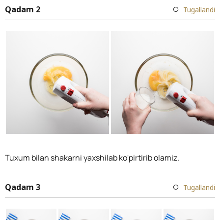
Qadam 2
Tugallandi
Tuxum bilan shakarni yaxshilab ko'pirtirib olamiz.
Qadam 3
Tugallandi