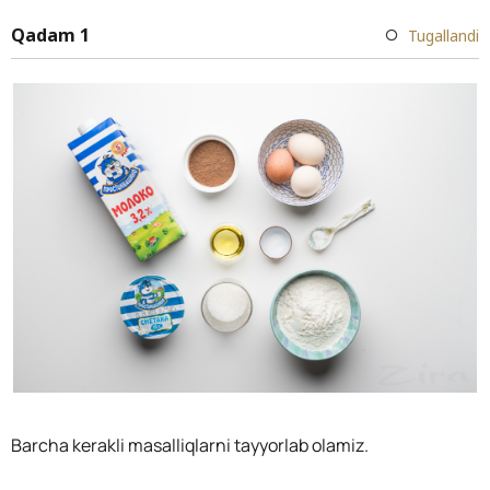
Qadam 1
Tugallandi
Barcha kerakli masalliqlarni tayyorlab olamiz.