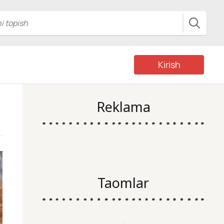
Kirish
Reklama
Taomlar