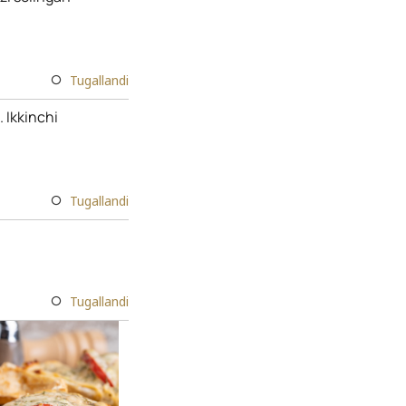
Tugallandi
. Ikkinchi
Tugallandi
Tugallandi