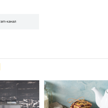
ram-канал