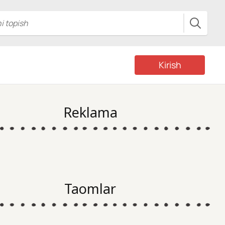
Kirish
Reklama
Taomlar