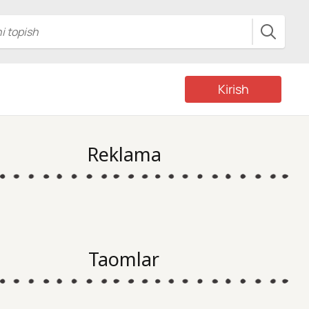
Kirish
Reklama
Taomlar