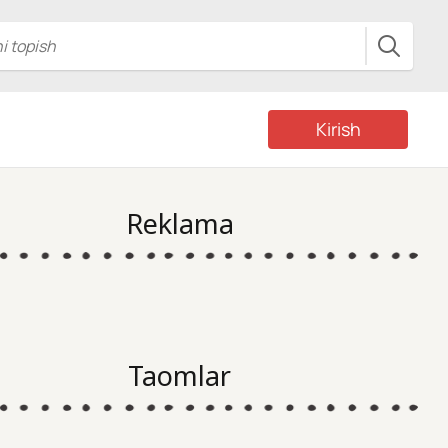
Kirish
Reklama
Taomlar