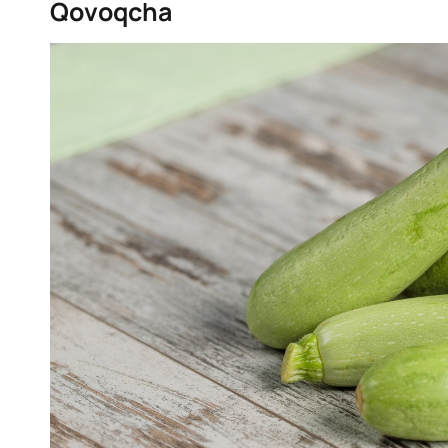
Qovoqcha