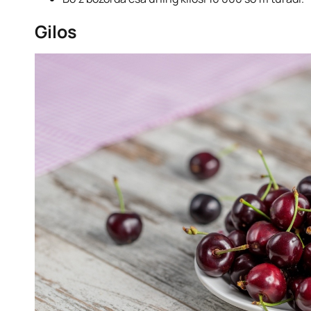
Gilos