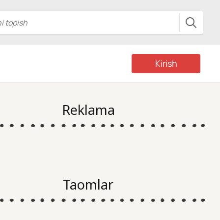
Kirish
Reklama
Taomlar