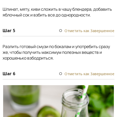
Шпинат, мяту, киви сложить в чашу блендера, добавить
яблочный сок и взбить все до однородности.
Шаг 5
Отметить как Завершенное
Разлить готовый смузи по бокалам и употребить сразу
же, чтобы получить максимум полезных веществ и
хорошенько взбодриться.
Шаг 6
Отметить как Завершенное