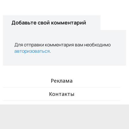
Добавьте свой комментарий
Для отправки комментария вам необходимо
авторизоваться
.
Реклама
Контакты
Telegram-канал
© 2017-2025 ООО «Zira Chef». Все права защищены.
18+