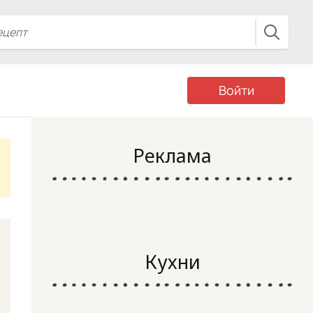
Войти
Реклама
Кухни