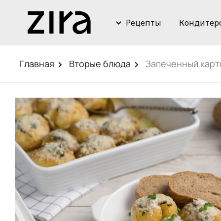
Рецепты
Кондитер
Главная
Вторые блюда
Запеченный карт