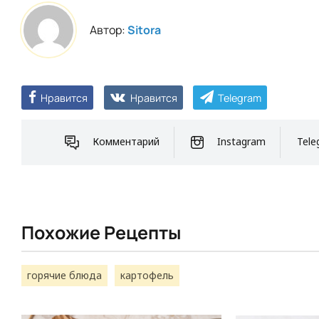
Автор:
Sitora
Нравится
Нравится
Telegram
Комментарий
Instagram
Tele
Похожие Рецепты
горячие блюда
картофель