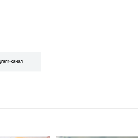
gram-канал