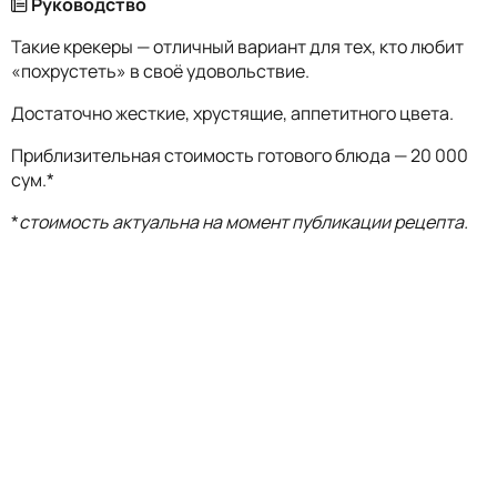
Руководство
Такие крекеры — отличный вариант для тех, кто любит
«похрустеть» в своё удовольствие.
Достаточно жесткие, хрустящие, аппетитного цвета.
Приблизительная стоимость готового блюда — 20 000
сум.*
*
стоимость актуальна на момент публикации рецепта.