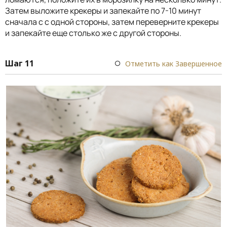
Затем выложите крекеры и запекайте по 7-10 минут
сначала с с одной стороны, затем переверните крекеры
и запекайте еще столько же с другой стороны.
Шаг 11
Отметить как Завершенное