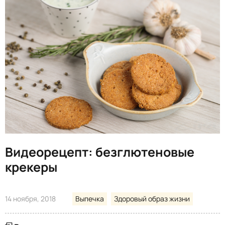
Видеорецепт: безглютеновые
крекеры
14 ноября, 2018
Выпечка
Здоровый образ жизни