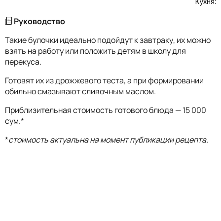
Кухня:
Руководство
Такие булочки идеально подойдут к завтраку, их можно
взять на работу или положить детям в школу для
перекуса.
Готовят их из дрожжевого теста, а при формировании
обильно смазывают сливочным маслом.
Приблизительная стоимость готового блюда — 15 000
сум.*
*
стоимость актуальна на момент публикации рецепта.