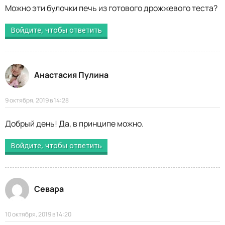
Можно эти булочки печь из готового дрожжевого теста?
Войдите, чтобы ответить
Анастасия Пулина
9 октября, 2019 в 14:28
Добрый день! Да, в принципе можно.
Войдите, чтобы ответить
Севара
10 октября, 2019 в 14:20