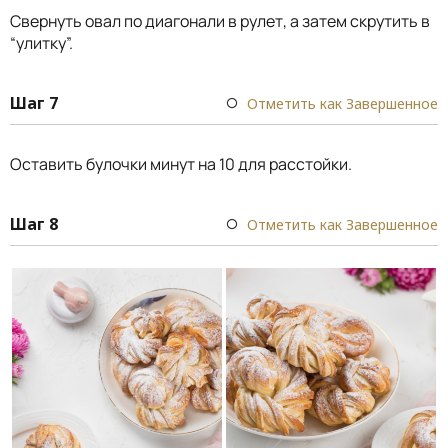
Свернуть овал по диагонали в рулет, а затем скрутить в
“улитку”.
Шаг 7
Отметить как Завершенное
Оставить булочки минут на 10 для расстойки.
Шаг 8
Отметить как Завершенное