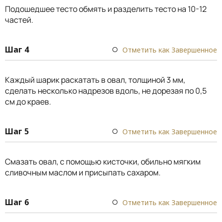
Подошедшее тесто обмять и разделить тесто на 10-12
частей.
Шаг 4
Отметить как Завершенное
Каждый шарик раскатать в овал, толщиной 3 мм,
сделать несколько надрезов вдоль, не дорезая по 0,5
см до краев.
Шаг 5
Отметить как Завершенное
Смазать овал, с помощью кисточки, обильно мягким
сливочным маслом и присыпать сахаром.
Шаг 6
Отметить как Завершенное