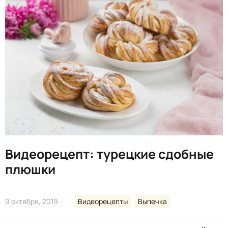
Видеорецепт: турецкие сдобные
плюшки
9 октября, 2019
Видеорецепты
Выпечка