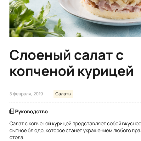
Слоеный салат с
копченой курицей
5 февраля, 2019
Салаты
Руководство
Салат с копченой курицей представляет собой вкусное,
сытное блюдо, которое станет украшением любого пр
стола.