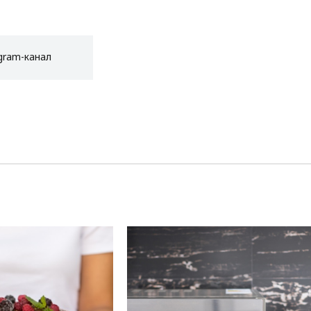
gram-канал