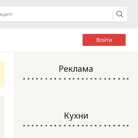
Войти
Реклама
Кухни