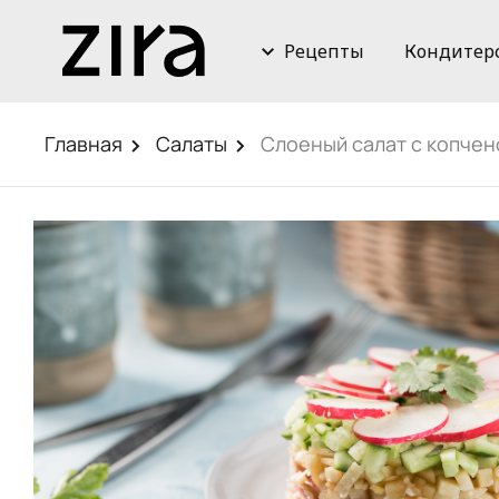
Рецепты
Кондитер
Главная
Салаты
Слоеный салат с копчен