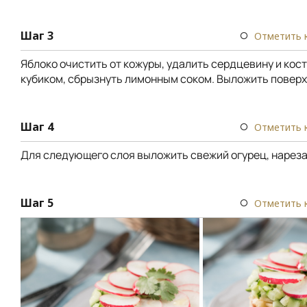
Шаг 3
Отметить 
Яблоко очистить от кожуры, удалить сердцевину и кос
кубиком, сбрызнуть лимонным соком. Выложить поверх
Шаг 4
Отметить 
Для следующего слоя выложить свежий огурец, нареза
Шаг 5
Отметить 