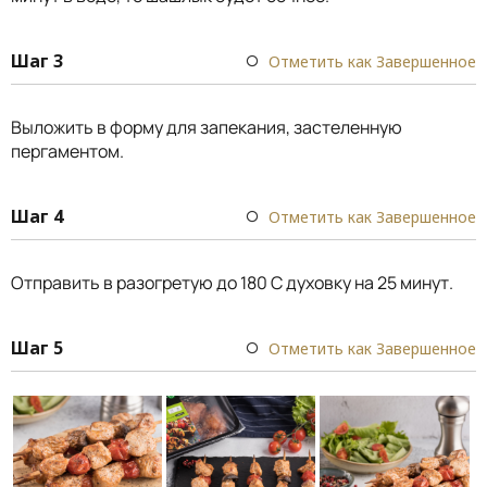
Шаг 3
Отметить как Завершенное
Выложить в форму для запекания, застеленную
пергаментом.
Шаг 4
Отметить как Завершенное
Отправить в разогретую до 180 С духовку на 25 минут.
Шаг 5
Отметить как Завершенное