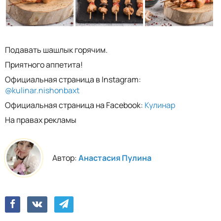
Подавать шашлык горячим.
Приятного аппетита!
Официальная страница в Instagram:
@kulinar.nishonbaxt
Официальная страница на Facebook:
Кулинар
На правах рекламы
Автор:
Анастасия Пулина