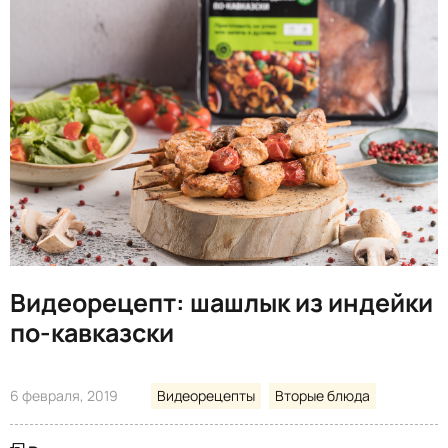
Видеорецепт: шашлык из индейки
по-кавказски
6 февраля, 2019
Видеорецепты
Вторые блюда