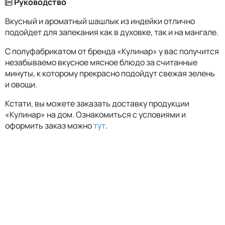
Руководство
Вкусный и ароматный шашлык из индейки отлично
подойдет для запекания как в духовке, так и на мангале.
С полуфабрикатом от бренда «Кулинар» у вас получится
незабываемо вкусное мясное блюдо за считанные
минуты, к которому прекрасно подойдут свежая зелень
и овощи.
Кстати, вы можете заказать доставку продукции
«Кулинар» на дом. Ознакомиться с условиями и
оформить заказ можно
тут
.